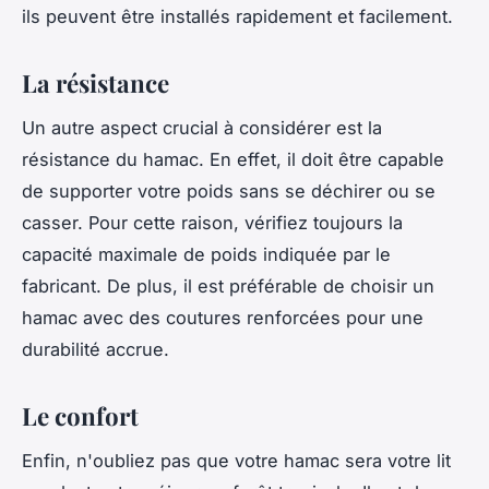
ils peuvent être installés rapidement et facilement.
La résistance
Un autre aspect crucial à considérer est la
résistance du hamac. En effet, il doit être capable
de supporter votre poids sans se déchirer ou se
casser. Pour cette raison, vérifiez toujours la
capacité maximale de poids indiquée par le
fabricant. De plus, il est préférable de choisir un
hamac avec des coutures renforcées pour une
durabilité accrue.
Le confort
Enfin, n'oubliez pas que votre hamac sera votre lit