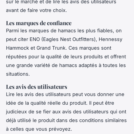
sur le marché et de lire les avis des utilisateurs
avant de faire votre choix.
Les marques de confiance
Parmi les marques de hamacs les plus fiables, on
peut citer ENO (Eagles Nest Outfitters), Hennessy
Hammock et Grand Trunk. Ces marques sont
réputées pour la qualité de leurs produits et offrent
une grande variété de hamacs adaptés à toutes les
situations.
Les avis des utilisateurs
Lire les avis des utilisateurs peut vous donner une
idée de la qualité réelle du produit. Il peut être
judicieux de se fier aux avis des utilisateurs qui ont
déjà utilisé le produit dans des conditions similaires
à celles que vous prévoyez.