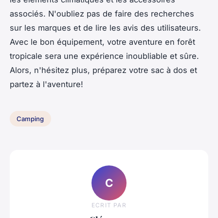
associés. N'oubliez pas de faire des recherches
sur les marques et de lire les avis des utilisateurs.
Avec le bon équipement, votre aventure en forêt
tropicale sera une expérience inoubliable et sûre.
Alors, n'hésitez plus, préparez votre sac à dos et
partez à l'aventure!
Camping
C
ECRIT PAR