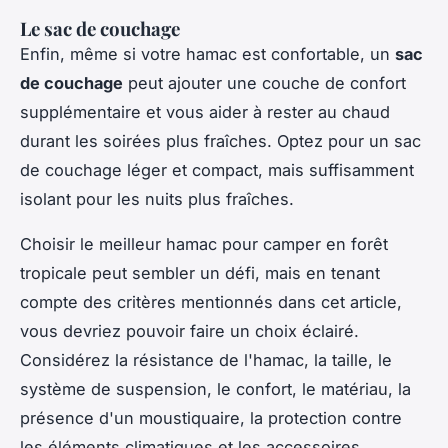
Le sac de couchage
Enfin, même si votre hamac est confortable, un
sac
de couchage
peut ajouter une couche de confort
supplémentaire et vous aider à rester au chaud
durant les soirées plus fraîches. Optez pour un sac
de couchage léger et compact, mais suffisamment
isolant pour les nuits plus fraîches.
Choisir le meilleur hamac pour camper en forêt
tropicale peut sembler un défi, mais en tenant
compte des critères mentionnés dans cet article,
vous devriez pouvoir faire un choix éclairé.
Considérez la résistance de l'hamac, la taille, le
système de suspension, le confort, le matériau, la
présence d'un moustiquaire, la protection contre
les éléments climatiques et les accessoires