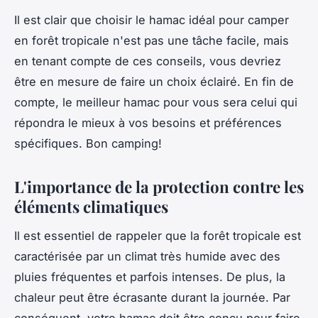
Il est clair que choisir le hamac idéal pour camper
en forêt tropicale n'est pas une tâche facile, mais
en tenant compte de ces conseils, vous devriez
être en mesure de faire un choix éclairé. En fin de
compte, le meilleur hamac pour vous sera celui qui
répondra le mieux à vos besoins et préférences
spécifiques. Bon camping!
L'importance de la protection contre les
éléments climatiques
Il est essentiel de rappeler que la forêt tropicale est
caractérisée par un climat très humide avec des
pluies fréquentes et parfois intenses. De plus, la
chaleur peut être écrasante durant la journée. Par
conséquent, votre hamac doit être conçu pour faire