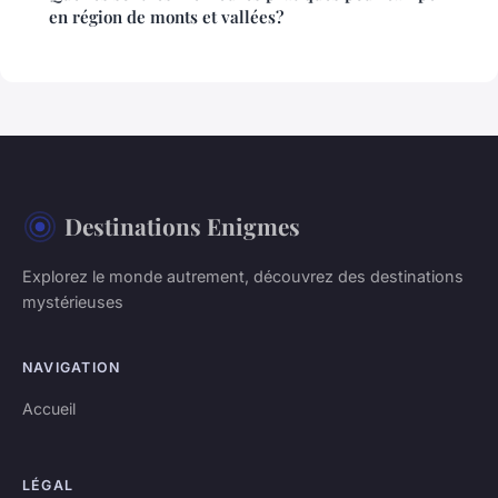
en région de monts et vallées?
Destinations Enigmes
Explorez le monde autrement, découvrez des destinations
mystérieuses
NAVIGATION
Accueil
LÉGAL