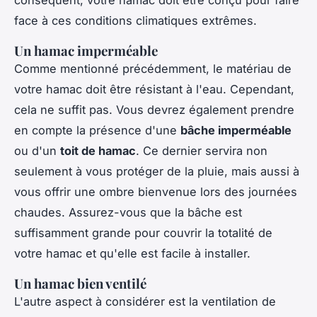
face à ces conditions climatiques extrêmes.
Un hamac imperméable
Comme mentionné précédemment, le matériau de
votre hamac doit être résistant à l'eau. Cependant,
cela ne suffit pas. Vous devrez également prendre
en compte la présence d'une
bâche imperméable
ou d'un
toit de hamac
. Ce dernier servira non
seulement à vous protéger de la pluie, mais aussi à
vous offrir une ombre bienvenue lors des journées
chaudes. Assurez-vous que la bâche est
suffisamment grande pour couvrir la totalité de
votre hamac et qu'elle est facile à installer.
Un hamac bien ventilé
L'autre aspect à considérer est la ventilation de