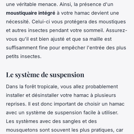
une véritable menace. Ainsi, la présence d'un
moustiquaire intégré
à votre hamac devient une
nécessité. Celui-ci vous protégera des moustiques
et autres insectes pendant votre sommeil. Assurez-
vous qu'il est bien ajusté et que sa maille est
suffisamment fine pour empêcher l'entrée des plus
petits insectes.
Le système de suspension
Dans la forêt tropicale, vous allez probablement
installer et désinstaller votre hamac à plusieurs
reprises. Il est donc important de choisir un hamac
avec un système de suspension facile à utiliser.
Les systèmes avec des sangles et des
mousquetons sont souvent les plus pratiques, car