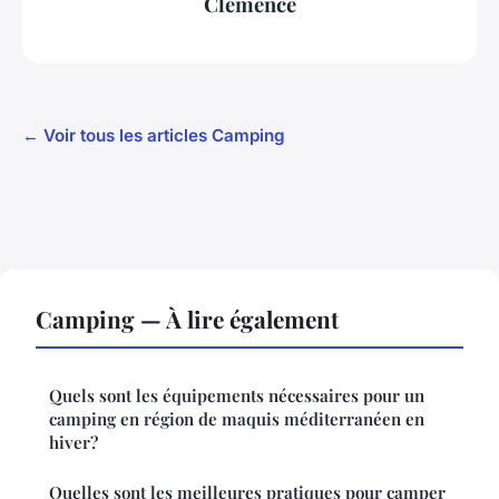
Clémence
← Voir tous les articles Camping
Camping — À lire également
Quels sont les équipements nécessaires pour un
camping en région de maquis méditerranéen en
hiver?
Quelles sont les meilleures pratiques pour camper