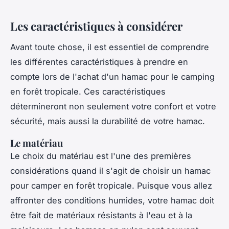
Les caractéristiques à considérer
Avant toute chose, il est essentiel de comprendre
les différentes caractéristiques à prendre en
compte lors de l'achat d'un hamac pour le camping
en forêt tropicale. Ces caractéristiques
détermineront non seulement votre confort et votre
sécurité, mais aussi la durabilité de votre hamac.
Le matériau
Le choix du matériau est l'une des premières
considérations quand il s'agit de choisir un hamac
pour camper en forêt tropicale. Puisque vous allez
affronter des conditions humides, votre hamac doit
être fait de matériaux résistants à l'eau et à la