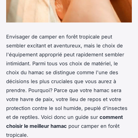
Envisager de camper en forêt tropicale peut
sembler excitant et aventureux, mais le choix de
l'équipement approprié peut rapidement sembler
intimidant. Parmi tous vos choix de matériel, le
choix du hamac se distingue comme l'une des
décisions les plus cruciales que vous aurez à
prendre. Pourquoi? Parce que votre hamac sera
votre havre de paix, votre lieu de repos et votre
protection contre le sol humide, peuplé d'insectes
et de reptiles. Voici donc un guide sur
comment
choisir le meilleur hamac
pour camper en forêt
tropicale.