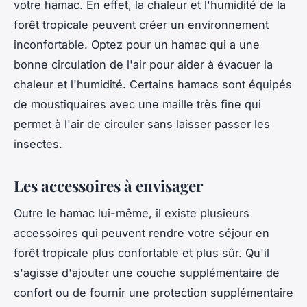
votre hamac. En effet, la chaleur et l'humidité de la
forêt tropicale peuvent créer un environnement
inconfortable. Optez pour un hamac qui a une
bonne circulation de l'air pour aider à évacuer la
chaleur et l'humidité. Certains hamacs sont équipés
de moustiquaires avec une maille très fine qui
permet à l'air de circuler sans laisser passer les
insectes.
Les accessoires à envisager
Outre le hamac lui-même, il existe plusieurs
accessoires qui peuvent rendre votre séjour en
forêt tropicale plus confortable et plus sûr. Qu'il
s'agisse d'ajouter une couche supplémentaire de
confort ou de fournir une protection supplémentaire