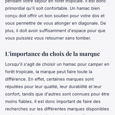
pendant votre séjour en forêt tropicale. Il est donc
primordial qu'il soit confortable. Un hamac bien
conçu doit offrir un bon soutien pour votre dos et
vous permettre de vous allonger en diagonale. De
plus, il doit avoir suffisamment d'espace pour que
vous puissiez vous retourner sans tomber.
L'importance du choix de la marque
Lorsqu'il s'agit de choisir un hamac pour camper en
forêt tropicale, la marque peut faire toute la
différence. En effet, certaines marques sont
réputées pour leur qualité, leur durabilité et leur
confort, tandis que d'autres sont connues pour être
moins fiables. Il est donc important de faire des
recherches sur les différentes marques disponibles