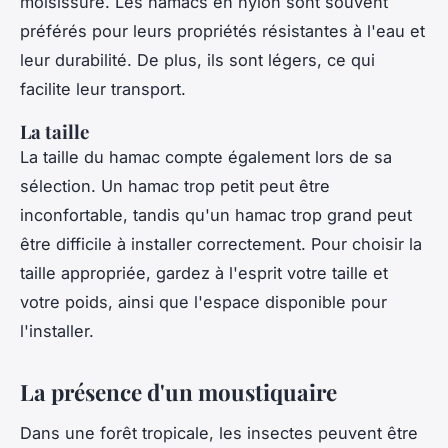
moisissure. Les hamacs en nylon sont souvent
préférés pour leurs propriétés résistantes à l'eau et
leur durabilité. De plus, ils sont légers, ce qui
facilite leur transport.
La taille
La taille du hamac compte également lors de sa
sélection. Un hamac trop petit peut être
inconfortable, tandis qu'un hamac trop grand peut
être difficile à installer correctement. Pour choisir la
taille appropriée, gardez à l'esprit votre taille et
votre poids, ainsi que l'espace disponible pour
l'installer.
La présence d'un moustiquaire
Dans une forêt tropicale, les insectes peuvent être