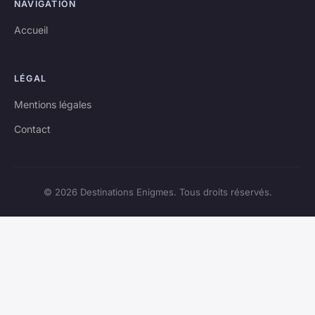
NAVIGATION
Accueil
LÉGAL
Mentions légales
Contact
© 2026 Destinations Enigmes. Tous droits réservés.