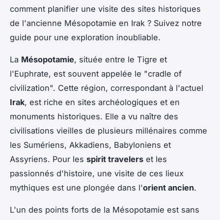
comment planifier une visite des sites historiques
de l'ancienne Mésopotamie en Irak ? Suivez notre
guide pour une exploration inoubliable.
La
Mésopotamie
, située entre le Tigre et
l'Euphrate, est souvent appelée le "cradle of
civilization". Cette région, correspondant à l'actuel
Irak
, est riche en sites archéologiques et en
monuments historiques. Elle a vu naître des
civilisations vieilles de plusieurs millénaires comme
les Sumériens, Akkadiens, Babyloniens et
Assyriens. Pour les
spirit travelers
et les
passionnés d'histoire, une visite de ces lieux
mythiques est une plongée dans l'
orient ancien
.
L'un des points forts de la Mésopotamie est sans