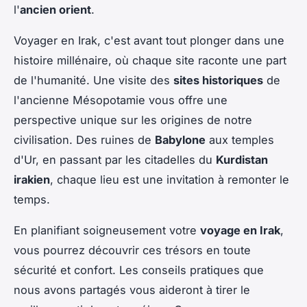
l'
ancien orient
.
Voyager en Irak, c'est avant tout plonger dans une
histoire millénaire, où chaque site raconte une part
de l'humanité. Une visite des
sites historiques
de
l'ancienne Mésopotamie vous offre une
perspective unique sur les origines de notre
civilisation. Des ruines de
Babylone
aux temples
d'Ur, en passant par les citadelles du
Kurdistan
irakien
, chaque lieu est une invitation à remonter le
temps.
En planifiant soigneusement votre
voyage en Irak
,
vous pourrez découvrir ces trésors en toute
sécurité et confort. Les conseils pratiques que
nous avons partagés vous aideront à tirer le