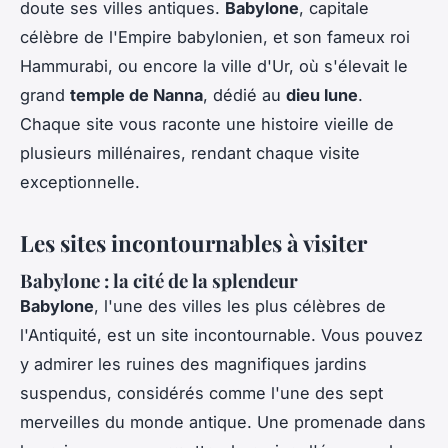
doute ses villes antiques.
Babylone
, capitale
célèbre de l'Empire babylonien, et son fameux roi
Hammurabi, ou encore la ville d'Ur, où s'élevait le
grand
temple de Nanna
, dédié au
dieu lune
.
Chaque site vous raconte une histoire vieille de
plusieurs millénaires, rendant chaque visite
exceptionnelle.
Les sites incontournables à visiter
Babylone : la cité de la splendeur
Babylone
, l'une des villes les plus célèbres de
l'Antiquité, est un site incontournable. Vous pouvez
y admirer les ruines des magnifiques jardins
suspendus, considérés comme l'une des sept
merveilles du monde antique. Une promenade dans