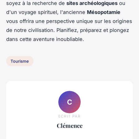
soyez à la recherche de
sites archéologiques
ou
d'un voyage spirituel, l'ancienne
Mésopotamie
vous offrira une perspective unique sur les origines
de notre civilisation. Planifiez, préparez et plongez
dans cette aventure inoubliable.
Tourisme
C
ECRIT PAR
Clémence