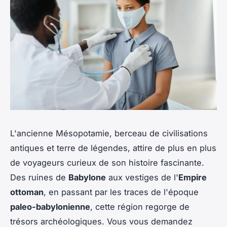
L'ancienne Mésopotamie, berceau de civilisations
antiques et terre de légendes, attire de plus en plus
de voyageurs curieux de son histoire fascinante.
Des ruines de
Babylone
aux vestiges de l'
Empire
ottoman
, en passant par les traces de l'époque
paleo-babylonienne
, cette région regorge de
trésors archéologiques. Vous vous demandez