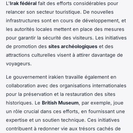
L'
Irak fédéral
fait des efforts considérables pour
relancer son secteur touristique. De nouvelles
infrastructures sont en cours de développement, et
les autorités locales mettent en place des mesures
pour garantir la sécurité des visiteurs. Les initiatives
de promotion des
sites archéologiques
et des
attractions culturelles visent à attirer davantage de
voyageurs.
Le gouvernement irakien travaille également en
collaboration avec des organisations internationales
pour la préservation et la restauration des sites
historiques. Le
British Museum
, par exemple, joue
un rôle crucial dans ces efforts, en fournissant une
expertise et un soutien technique. Ces initiatives
contribuent à redonner vie aux trésors cachés de