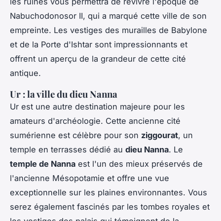
les ruines vous permettra de revivre l'époque de
Nabuchodonosor II, qui a marqué cette ville de son
empreinte. Les vestiges des murailles de Babylone
et de la Porte d'Ishtar sont impressionnants et
offrent un aperçu de la grandeur de cette cité
antique.
Ur : la ville du dieu Nanna
Ur est une autre destination majeure pour les
amateurs d'archéologie. Cette ancienne cité
sumérienne est célèbre pour son
ziggourat
, un
temple en terrasses dédié au
dieu Nanna
. Le
temple de Nanna
est l'un des mieux préservés de
l'ancienne Mésopotamie et offre une vue
exceptionnelle sur les plaines environnantes. Vous
serez également fascinés par les tombes royales et