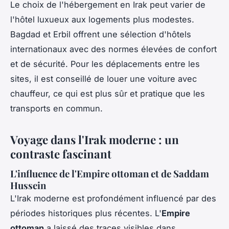
Le choix de l'hébergement en Irak peut varier de
l'hôtel luxueux aux logements plus modestes.
Bagdad et Erbil offrent une sélection d'hôtels
internationaux avec des normes élevées de confort
et de sécurité. Pour les déplacements entre les
sites, il est conseillé de louer une voiture avec
chauffeur, ce qui est plus sûr et pratique que les
transports en commun.
Voyage dans l'Irak moderne : un
contraste fascinant
L'influence de l'Empire ottoman et de Saddam
Hussein
L'Irak moderne est profondément influencé par des
périodes historiques plus récentes. L'
Empire
ottoman
a laissé des traces visibles dans