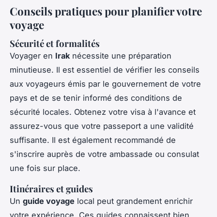
Conseils pratiques pour planifier votre
voyage
Sécurité et formalités
Voyager en
Irak
nécessite une préparation
minutieuse. Il est essentiel de vérifier les conseils
aux voyageurs émis par le gouvernement de votre
pays et de se tenir informé des conditions de
sécurité locales. Obtenez votre visa à l'avance et
assurez-vous que votre passeport a une validité
suffisante. Il est également recommandé de
s'inscrire auprès de votre ambassade ou consulat
une fois sur place.
Itinéraires et guides
Un
guide voyage
local peut grandement enrichir
votre expérience. Ces guides connaissent bien