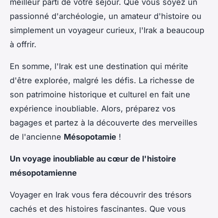
meilleur parti de votre séjour. Que vous soyez un
passionné d'archéologie, un amateur d'histoire ou
simplement un voyageur curieux, l'Irak a beaucoup
à offrir.
En somme, l'Irak est une destination qui mérite
d'être explorée, malgré les défis. La richesse de
son patrimoine historique et culturel en fait une
expérience inoubliable. Alors, préparez vos
bagages et partez à la découverte des merveilles
de l'ancienne
Mésopotamie
!
Un voyage inoubliable au cœur de l'histoire
mésopotamienne
Voyager en Irak vous fera découvrir des trésors
cachés et des histoires fascinantes. Que vous