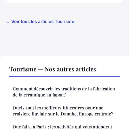
← Voir tous les articles Tourisme
Tourisme — Nos autres articles
Comment découvrir les traditions de la fabrication
de la céramique au Japon?
Quels sont les meilleurs itinéraires pour une
croisière fluviale sur le Danube, Europe centrale?
Que faire à Paris : les activités qui vous attendent