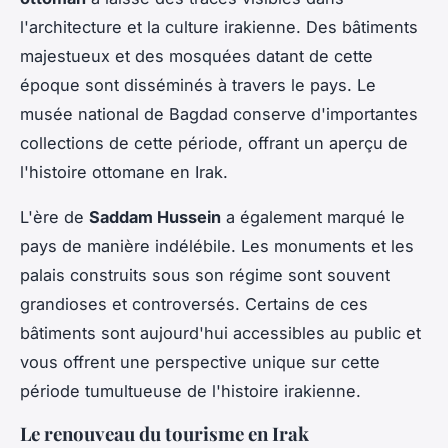
l'architecture et la culture irakienne. Des bâtiments
majestueux et des mosquées datant de cette
époque sont disséminés à travers le pays. Le
musée national de Bagdad conserve d'importantes
collections de cette période, offrant un aperçu de
l'histoire ottomane en Irak.
L'ère de
Saddam Hussein
a également marqué le
pays de manière indélébile. Les monuments et les
palais construits sous son régime sont souvent
grandioses et controversés. Certains de ces
bâtiments sont aujourd'hui accessibles au public et
vous offrent une perspective unique sur cette
période tumultueuse de l'histoire irakienne.
Le renouveau du tourisme en Irak