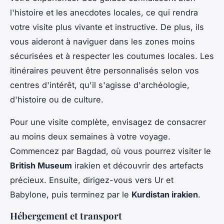
l'histoire et les anecdotes locales, ce qui rendra
votre visite plus vivante et instructive. De plus, ils
vous aideront à naviguer dans les zones moins
sécurisées et à respecter les coutumes locales. Les
itinéraires peuvent être personnalisés selon vos
centres d'intérêt, qu'il s'agisse d'archéologie,
d'histoire ou de culture.
Pour une visite complète, envisagez de consacrer
au moins deux semaines à votre voyage.
Commencez par Bagdad, où vous pourrez visiter le
British Museum
irakien et découvrir des artefacts
précieux. Ensuite, dirigez-vous vers Ur et
Babylone, puis terminez par le
Kurdistan irakien
.
Hébergement et transport