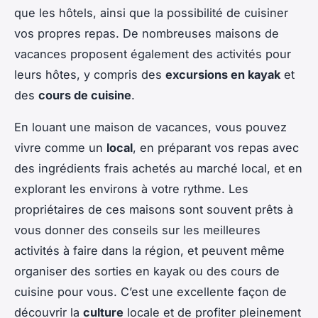
que les hôtels, ainsi que la possibilité de cuisiner
vos propres repas. De nombreuses maisons de
vacances proposent également des activités pour
leurs hôtes, y compris des
excursions en kayak
et
des
cours de cuisine
.
En louant une maison de vacances, vous pouvez
vivre comme un
local
, en préparant vos repas avec
des ingrédients frais achetés au marché local, et en
explorant les environs à votre rythme. Les
propriétaires de ces maisons sont souvent prêts à
vous donner des conseils sur les meilleures
activités à faire dans la région, et peuvent même
organiser des sorties en kayak ou des cours de
cuisine pour vous. C’est une excellente façon de
découvrir la
culture
locale et de profiter pleinement