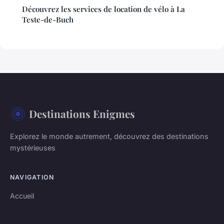
Découvrez les services de location de vélo à La
Teste-de-Buch
Destinations Enigmes
Explorez le monde autrement, découvrez des destinations
mystérieuses
NAVIGATION
Accueil