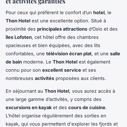
et activités garanties
Pour ceux qui préfèrent le confort d’un
hotel
, le
Thon Hotel
est une excellente option. Situé à
proximité des
principales attractions
d’Oslo et des
îles Lofoten
, cet hôtel offre des chambres
spacieuses et bien équipées, avec des lits
confortables, une
télévision écran plat
, et une
salle
de bain
moderne. Le
Thon Hotel
est également
connu pour son
excellent service
et ses
nombreuses
activités
proposées aux clients.
En séjournant au
Thon Hotel
, vous aurez accès à
une large gamme d’activités, y compris des
excursions en kayak
et des
cours de cuisine
.
L’hôtel organise régulièrement des sorties en
kayak, qui vous permettent d'explorer les fjords et