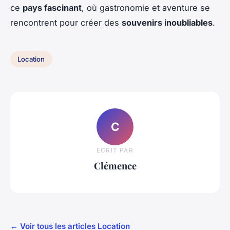
ce
pays fascinant
, où gastronomie et aventure se
rencontrent pour créer des
souvenirs inoubliables
.
Location
C
ECRIT PAR
Clémence
← Voir tous les articles Location