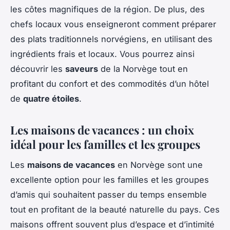
les côtes magnifiques de la région. De plus, des
chefs locaux vous enseigneront comment préparer
des plats traditionnels norvégiens, en utilisant des
ingrédients frais et locaux. Vous pourrez ainsi
découvrir les
saveurs
de la Norvège tout en
profitant du confort et des commodités d’un hôtel
de
quatre étoiles
.
Les maisons de vacances : un choix
idéal pour les familles et les groupes
Les
maisons de vacances
en Norvège sont une
excellente option pour les familles et les groupes
d’amis qui souhaitent passer du temps ensemble
tout en profitant de la beauté naturelle du pays. Ces
maisons offrent souvent plus d’espace et d’intimité