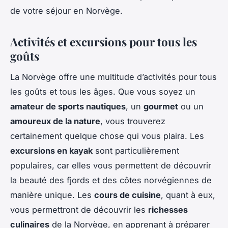
de votre séjour en Norvège.
Activités et excursions pour tous les
goûts
La Norvège offre une multitude d’activités pour tous
les goûts et tous les âges. Que vous soyez un
amateur de sports nautiques
, un
gourmet
ou un
amoureux de la nature
, vous trouverez
certainement quelque chose qui vous plaira. Les
excursions en kayak
sont particulièrement
populaires, car elles vous permettent de découvrir
la beauté des fjords et des côtes norvégiennes de
manière unique. Les
cours de cuisine
, quant à eux,
vous permettront de découvrir les
richesses
culinaires
de la Norvège, en apprenant à préparer