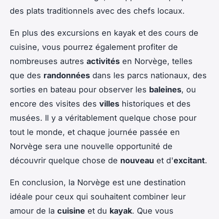
des plats traditionnels avec des chefs locaux.
En plus des excursions en kayak et des cours de
cuisine, vous pourrez également profiter de
nombreuses autres
activités
en Norvège, telles
que des
randonnées
dans les parcs nationaux, des
sorties en bateau pour observer les
baleines
, ou
encore des visites des
villes
historiques et des
musées. Il y a véritablement quelque chose pour
tout le monde, et chaque journée passée en
Norvège sera une nouvelle opportunité de
découvrir quelque chose de
nouveau
et d'
excitant
.
En conclusion, la Norvège est une destination
idéale pour ceux qui souhaitent combiner leur
amour de la
cuisine
et du
kayak
. Que vous