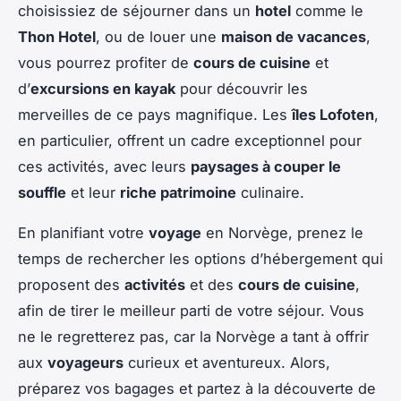
choisissiez de séjourner dans un
hotel
comme le
Thon Hotel
, ou de louer une
maison de vacances
,
vous pourrez profiter de
cours de cuisine
et
d’
excursions en kayak
pour découvrir les
merveilles de ce pays magnifique. Les
îles Lofoten
,
en particulier, offrent un cadre exceptionnel pour
ces activités, avec leurs
paysages à couper le
souffle
et leur
riche patrimoine
culinaire.
En planifiant votre
voyage
en Norvège, prenez le
temps de rechercher les options d’hébergement qui
proposent des
activités
et des
cours de cuisine
,
afin de tirer le meilleur parti de votre séjour. Vous
ne le regretterez pas, car la Norvège a tant à offrir
aux
voyageurs
curieux et aventureux. Alors,
préparez vos bagages et partez à la découverte de