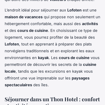
L’endroit idéal pour séjourner aux
Lofoten
est une
maison de vacances
qui propose non seulement un
hébergement confortable, mais aussi des
activités
et des
cours de cuisine
. En choisissant ce type de
logement, vous pourrez profiter de la beauté des
Lofoten
, tout en apprenant à préparer des plats
norvégiens traditionnels et en explorant les eaux
environnantes en
kayak
. Les
cours de cuisine
vous
permettront de découvrir les secrets de la
cuisine
locale
, tandis que les excursions en kayak vous
offriront une vue imprenable sur les
paysages
spectaculaires
des îles.
Séjourner dans un Thon Hotel : confort