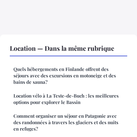
Location — Dans la même rubrique
Quels hébergements en Finlande offrent des
séjours avec des excursions en motoneige et des
bains de sauna?
Location vélo à La Teste-de-Buch : les meilleures
options pour explorer le Bassin
Comment organiser un séjour en Patagonie avec
des randonnées à travers les glaciers et des nuits
en refuges?